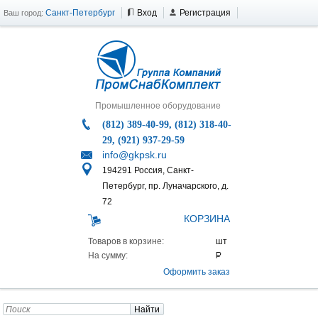
Санкт-Петербург
Вход
Регистрация
Ваш город:
Промышленное оборудование
(812) 389-40-99, (812) 318-40-
29, (921) 937-29-59
info@gkpsk.ru
194291 Россия, Санкт-
Петербург, пр. Луначарского, д.
72
КОРЗИНА
Товаров в корзине:
На сумму:
Оформить заказ
Найти