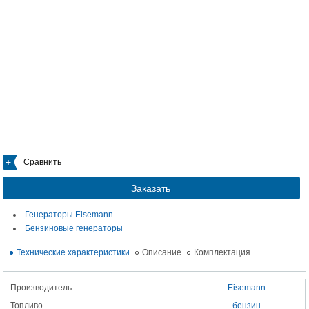
Сравнить
Заказать
Генераторы Eisemann
Бензиновые генераторы
Технические характеристики
Описание
Комплектация
Производитель
Eisemann
Топливо
бензин