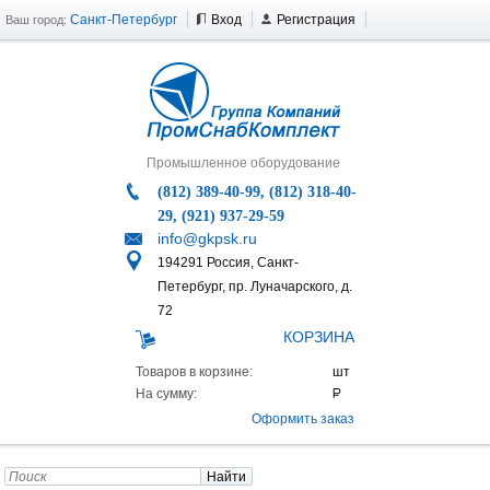
Санкт-Петербург
Вход
Регистрация
Ваш город:
Промышленное оборудование
(812) 389-40-99, (812) 318-40-
29, (921) 937-29-59
info@gkpsk.ru
194291 Россия, Санкт-
Петербург, пр. Луначарского, д.
72
КОРЗИНА
Товаров в корзине:
На сумму:
Оформить заказ
Найти