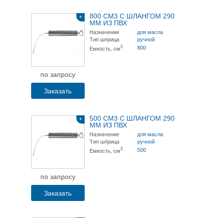
800 СМ3 С ШЛАНГОМ 290
+
ММ ИЗ ПВХ
Назначение
для масла
Тип шприца
ручной
3
800
Емкость, см
по запросу
Заказать
500 СМ3 С ШЛАНГОМ 290
+
ММ ИЗ ПВХ
Назначение
для масла
Тип шприца
ручной
3
500
Емкость, см
по запросу
Заказать