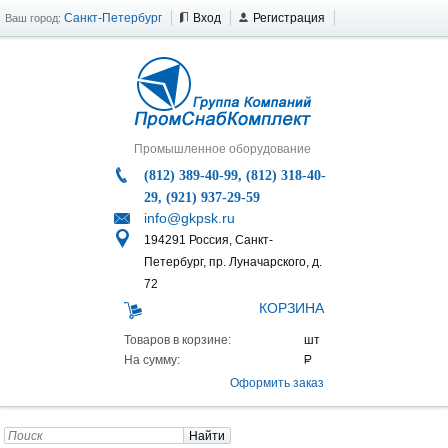
Санкт-Петербург
Вход
Регистрация
Ваш город:
Промышленное оборудование
(812) 389-40-99, (812) 318-40-
29, (921) 937-29-59
info@gkpsk.ru
194291 Россия, Санкт-
Петербург, пр. Луначарского, д.
72
КОРЗИНА
Товаров в корзине:
На сумму:
Оформить заказ
Найти