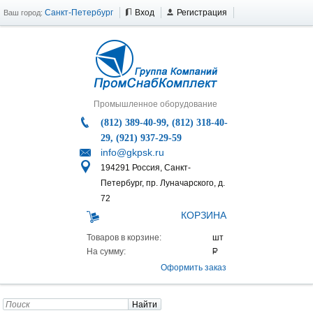
Санкт-Петербург
Вход
Регистрация
Ваш город:
Промышленное оборудование
(812) 389-40-99, (812) 318-40-
29, (921) 937-29-59
info@gkpsk.ru
194291 Россия, Санкт-
Петербург, пр. Луначарского, д.
72
КОРЗИНА
Товаров в корзине:
На сумму:
Оформить заказ
Найти