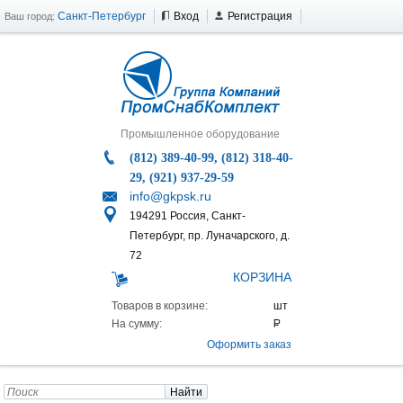
Санкт-Петербург
Вход
Регистрация
Ваш город:
Промышленное оборудование
(812) 389-40-99, (812) 318-40-
29, (921) 937-29-59
info@gkpsk.ru
194291 Россия, Санкт-
Петербург, пр. Луначарского, д.
72
КОРЗИНА
Товаров в корзине:
На сумму:
Оформить заказ
Найти