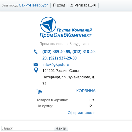
Санкт-Петербург
Вход
Регистрация
Ваш город:
Промышленное оборудование
(812) 389-40-99, (812) 318-40-
29, (921) 937-29-59
info@gkpsk.ru
194291 Россия, Санкт-
Петербург, пр. Луначарского, д.
72
КОРЗИНА
Товаров в корзине:
На сумму:
Оформить заказ
Найти