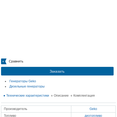
Сравнить
Заказать
Генераторы Geko
Дизельные генераторы
Технические характеристики
Описание
Комплектация
Производитель
Geko
Топливо
дизтопливо