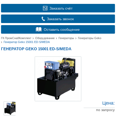
Заказать счёт
Заказать звонок
Оставить сообщение
ГК ПромСнабКомплект
Оборудование
Генераторы
Генераторы Geko
Генератор Geko 15001 ED-S/MEDA
ГЕНЕРАТОР GEKO 15001 ED-S/MEDA
Цена:
по запросу