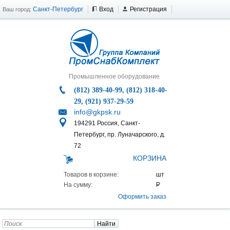
Санкт-Петербург
Вход
Регистрация
Ваш город:
Промышленное оборудование
(812) 389-40-99, (812) 318-40-
29, (921) 937-29-59
info@gkpsk.ru
194291 Россия, Санкт-
Петербург, пр. Луначарского, д.
72
КОРЗИНА
Товаров в корзине:
На сумму:
Оформить заказ
Найти