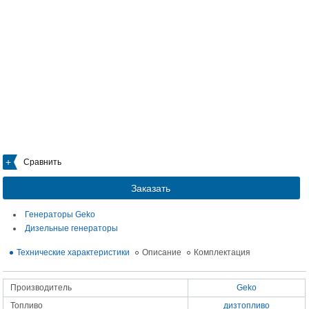
Сравнить
Заказать
Генераторы Geko
Дизельные генераторы
Технические характеристики
Описание
Комплектация
Производитель
Geko
Топливо
дизтопливо