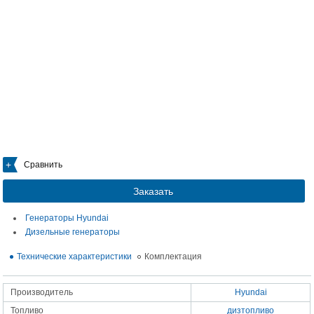
Сравнить
Заказать
Генераторы Hyundai
Дизельные генераторы
Технические характеристики
Комплектация
Производитель
Hyundai
Топливо
дизтопливо