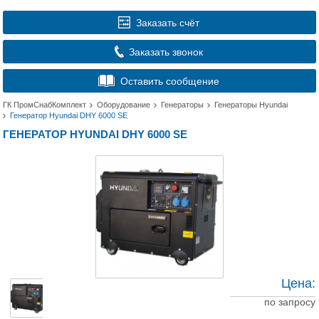
Заказать счёт
Заказать звонок
Оставить сообщение
ГК ПромСнабКомплект
Оборудование
Генераторы
Генераторы Hyundai
Генератор Hyundai DHY 6000 SE
ГЕНЕРАТОР HYUNDAI DHY 6000 SE
Цена:
по запросу