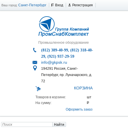
Санкт-Петербург
Вход
Регистрация
Ваш город:
Промышленное оборудование
(812) 389-40-99, (812) 318-40-
29, (921) 937-29-59
info@gkpsk.ru
194291 Россия, Санкт-
Петербург, пр. Луначарского, д.
72
КОРЗИНА
Товаров в корзине:
На сумму:
Оформить заказ
Найти