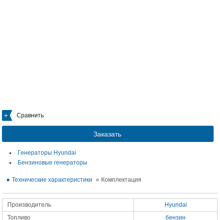
Сравнить
Заказать
Генераторы Hyundai
Бензиновые генераторы
Технические характеристики
Комплектация
Производитель
Hyundai
Топливо
бензин