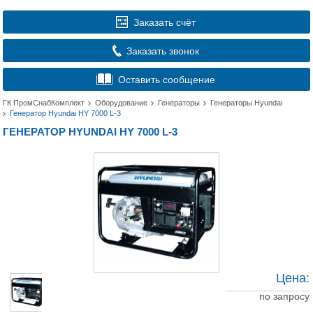
Заказать счёт
Заказать звонок
Оставить сообщение
ГК ПромСнабКомплект
Оборудование
Генераторы
Генераторы Hyundai
Генератор Hyundai HY 7000 L-3
ГЕНЕРАТОР HYUNDAI HY 7000 L-3
Цена:
по запросу