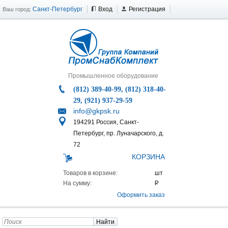
Санкт-Петербург
Вход
Регистрация
Ваш город:
Промышленное оборудование
(812) 389-40-99, (812) 318-40-
29, (921) 937-29-59
info@gkpsk.ru
194291 Россия, Санкт-
Петербург, пр. Луначарского, д.
72
КОРЗИНА
Товаров в корзине:
На сумму:
Оформить заказ
Найти