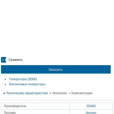
Сравнить
Заказать
Генераторы SDMO
Бензиновые генераторы
Технические характеристики
Описание
Комплектация
Производитель
SDMO
Топливо
бензин