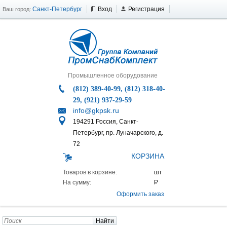
Санкт-Петербург
Вход
Регистрация
Ваш город:
Промышленное оборудование
(812) 389-40-99, (812) 318-40-
29, (921) 937-29-59
info@gkpsk.ru
194291 Россия, Санкт-
Петербург, пр. Луначарского, д.
72
КОРЗИНА
Товаров в корзине:
На сумму:
Оформить заказ
Найти