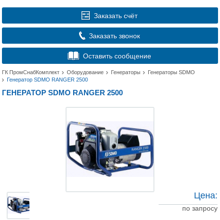
Заказать счёт
Заказать звонок
Оставить сообщение
ГК ПромСнабКомплект
Оборудование
Генераторы
Генераторы SDMO
Генератор SDMO RANGER 2500
ГЕНЕРАТОР SDMO RANGER 2500
Цена:
по запросу