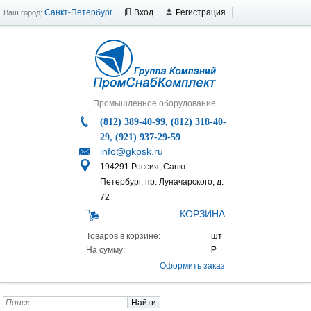
Санкт-Петербург
Вход
Регистрация
Ваш город:
Промышленное оборудование
(812) 389-40-99, (812) 318-40-
29, (921) 937-29-59
info@gkpsk.ru
194291 Россия, Санкт-
Петербург, пр. Луначарского, д.
72
КОРЗИНА
Товаров в корзине:
На сумму:
Оформить заказ
Найти